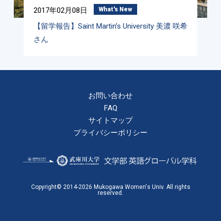
2017年02月08日
What's New
【留学報告】Saint Martin’s University 美濃 咲希
さん
お問い合わせ
FAQ
サイトマップ
プライバシーポリシー
Copyright© 2014-2026 Mukogawa Women's Univ. All rights
reserved.