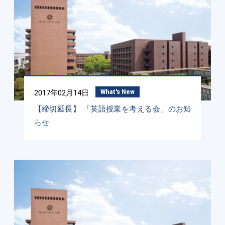
2017年02月14日
What's New
【締切延長】 「英語授業を考える会」のお知
らせ