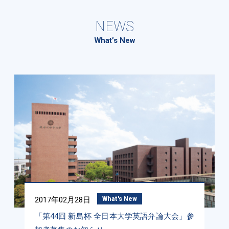
NEWS
What’s New
2017年02月28日
What's New
「第44回 新島杯 全日本大学英語弁論大会」参