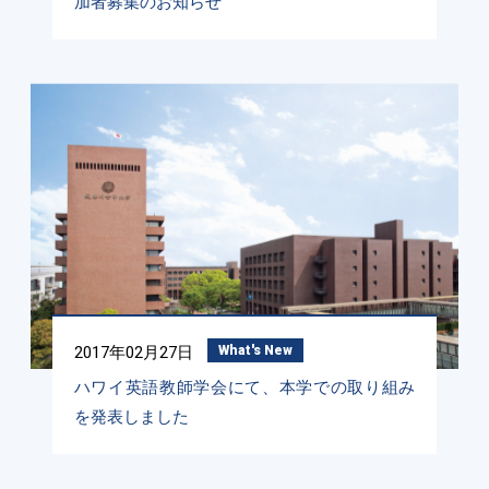
加者募集のお知らせ
2017年02月27日
What's New
ハワイ英語教師学会にて、本学での取り組み
を発表しました