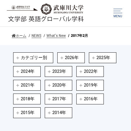
MENU
ホーム
NEWS
What's New
2017年2月
カテゴリー別
2026年
2025年
2024年
2023年
2022年
2021年
2020年
2019年
2018年
2017年
2016年
2015年
2014年