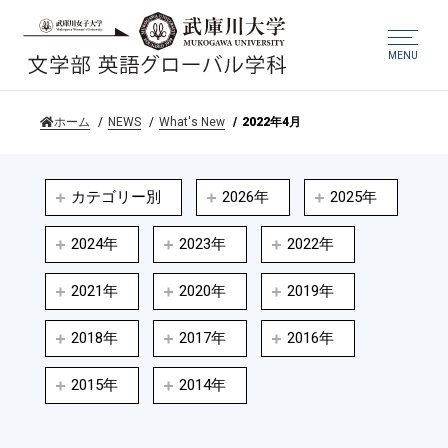
MENU
ホーム
NEWS
What's New
2022年4月
カテゴリー別
2026年
2025年
2024年
2023年
2022年
2021年
2020年
2019年
2018年
2017年
2016年
2015年
2014年