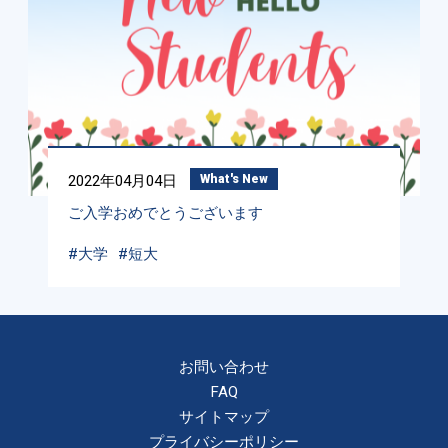
2022年04月04日
What's New
ご入学おめでとうございます
#大学
#短大
お問い合わせ
FAQ
サイトマップ
プライバシーポリシー