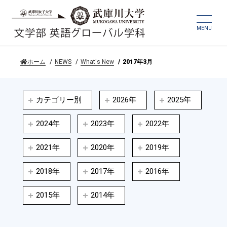
MENU
ホーム
NEWS
What's New
2017年3月
カテゴリー別
2026年
2025年
2024年
2023年
2022年
2021年
2020年
2019年
2018年
2017年
2016年
2015年
2014年