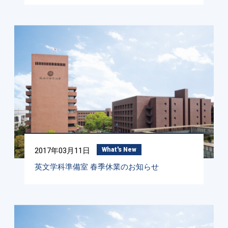
2017年03月11日
What's New
英文学科準備室 春季休業のお知らせ