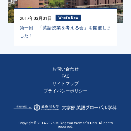
2017年03月01日
What's New
第一回 「英語授業を考える会」を開催しま
した！
お問い合わせ
FAQ
サイトマップ
プライバシーポリシー
Copyright© 2014-2026 Mukogawa Women's Univ. All rights
reserved.