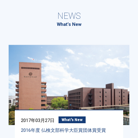
NEWS
What’s New
2017年03月27日
What's New
2016年度 仏検文部科学大臣賞団体賞受賞