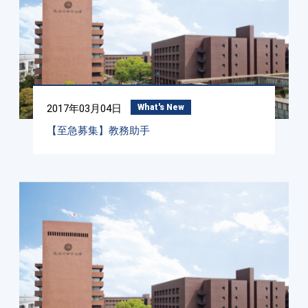
2017年03月04日
What's New
【至急募集】教務助手