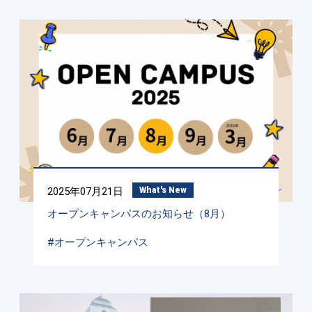
2025年07月21日
What's New
オープンキャンパスのお知らせ（8月）
#オープンキャンパス