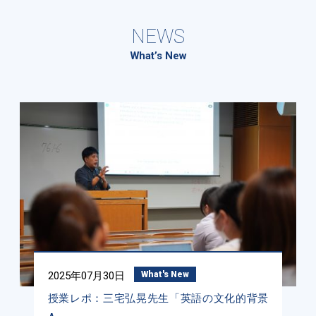
NEWS
What’s New
2025年07月30日
What's New
授業レポ：三宅弘晃先生「英語の文化的背景