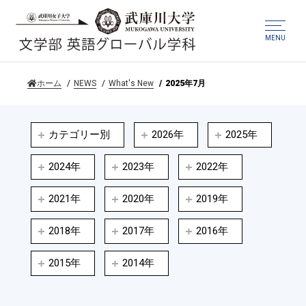
MENU
ホーム
NEWS
What's New
2025年7月
カテゴリー別
2026年
2025年
2024年
2023年
2022年
2021年
2020年
2019年
2018年
2017年
2016年
2015年
2014年