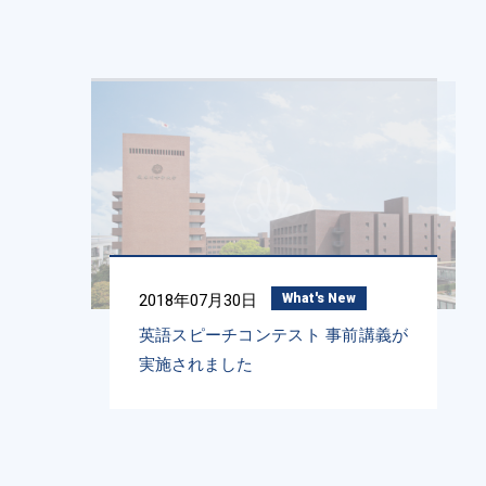
2018年07月30日
What's New
英語スピーチコンテスト 事前講義が
実施されました