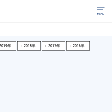
MENU
2019年
2018年
2017年
2016年