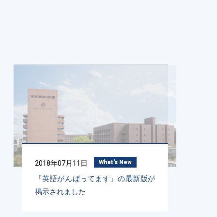
2018年07月11日
What's New
「英語がんばってます」の最新版が
掲示されました