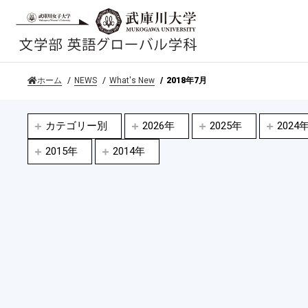
ホーム
NEWS
What's New
2018年7月
カテゴリー別
2026年
2025年
2024
2015年
2014年