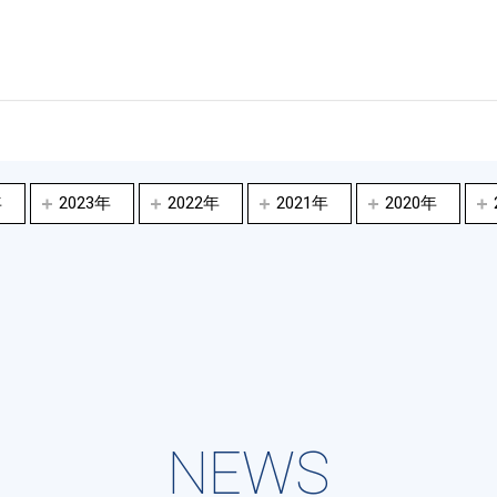
年
2023年
2022年
2021年
2020年
NEWS