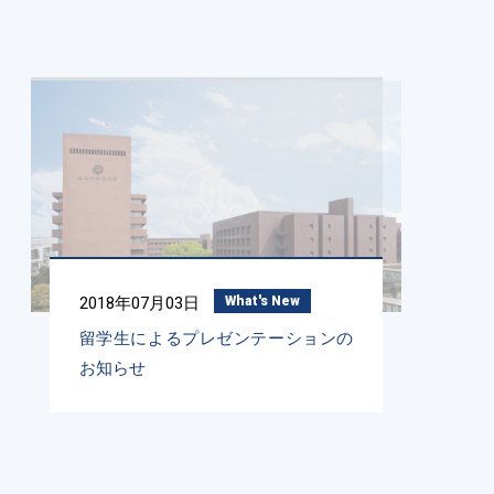
2018年07月03日
What's New
留学生によるプレゼンテーションの
お知らせ