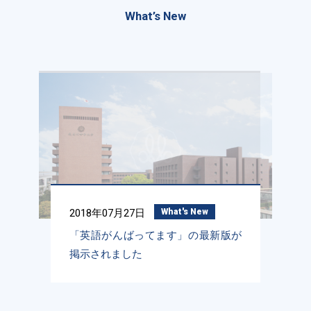
What’s New
2018年07月27日
What's New
「英語がんばってます」の最新版が
掲示されました