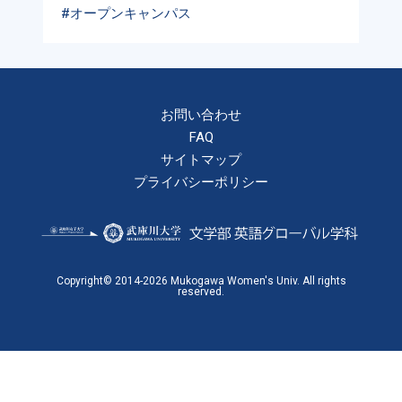
#オープンキャンパス
お問い合わせ
FAQ
サイトマップ
プライバシーポリシー
Copyright© 2014-2026 Mukogawa Women's Univ. All rights
reserved.