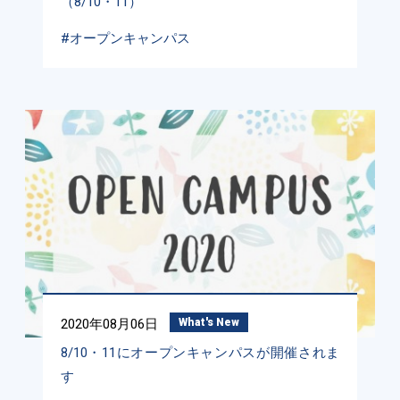
（8/10・11）
#オープンキャンパス
2020年08月06日
What's New
8/10・11にオープンキャンパスが開催されま
す