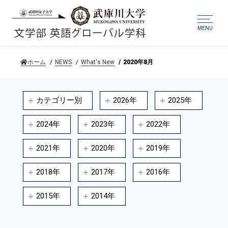
MENU
ホーム
NEWS
What's New
2020年8月
カテゴリー別
2026年
2025年
2024年
2023年
2022年
2021年
2020年
2019年
2018年
2017年
2016年
2015年
2014年