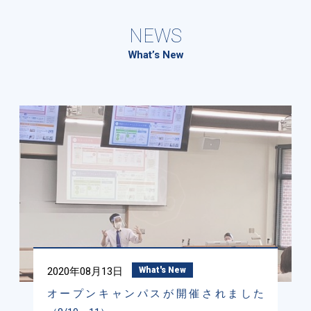
NEWS
What’s New
2020年08月13日
What's New
オープンキャンパスが開催されました