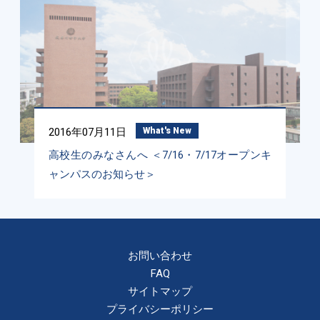
2016年07月11日
What's New
高校生のみなさんへ ＜7/16・7/17オープンキ
ャンパスのお知らせ＞
お問い合わせ
FAQ
サイトマップ
プライバシーポリシー