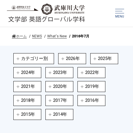
MENU
ホーム
NEWS
What's New
2016年7月
カテゴリー別
2026年
2025年
2024年
2023年
2022年
2021年
2020年
2019年
2018年
2017年
2016年
2015年
2014年