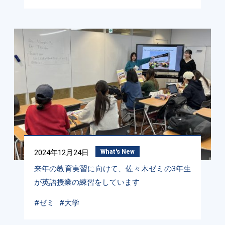
2024年12月24日
What's New
来年の教育実習に向けて、佐々木ゼミの3年生
が英語授業の練習をしています
#ゼミ
#大学