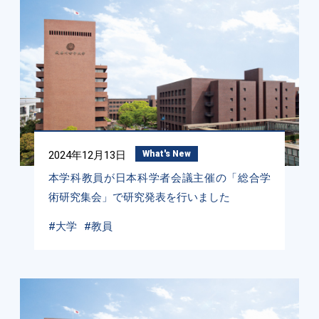
2024年12月13日
What's New
本学科教員が日本科学者会議主催の「総合学
術研究集会」で研究発表を行いました
#大学
#教員