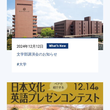
2024年12月12日
What's New
文学部講演会のお知らせ
#大学