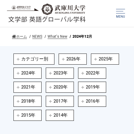
MENU
ホーム
NEWS
What's New
2024年12月
カテゴリー別
2026年
2025年
2024年
2023年
2022年
2021年
2020年
2019年
2018年
2017年
2016年
2015年
2014年