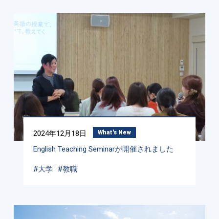
2024年12月18日
What's New
English Teaching Seminarが開催されました
#大学
#教職