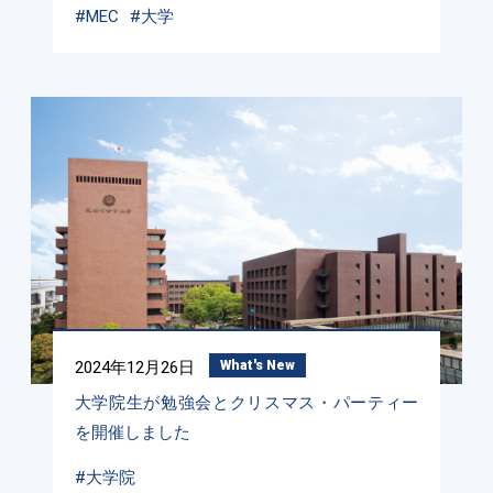
#MEC
#大学
2024年12月26日
What's New
大学院生が勉強会とクリスマス・パーティー
を開催しました
#大学院