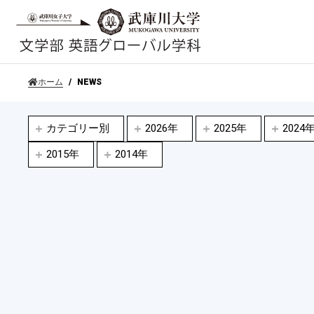
ホーム
NEWS
カテゴリー別
2026年
2025年
2024
2015年
2014年