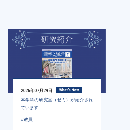
2026年07月29日
What's New
本学科の研究室（ゼミ）が紹介され
ています
#教員