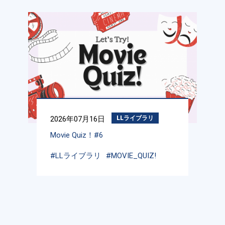
2026年07月16日
LLライブラリ
Movie Quiz！#6
#LLライブラリ
#MOVIE_QUIZ!