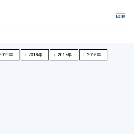
MENU
2019年
2018年
2017年
2016年