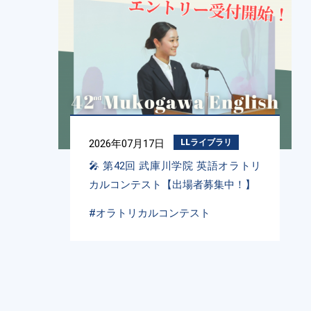
2026年07月17日
LLライブラリ
🎤 第42回 武庫川学院 英語オラトリ
カルコンテスト【出場者募集中！】
#オラトリカルコンテスト