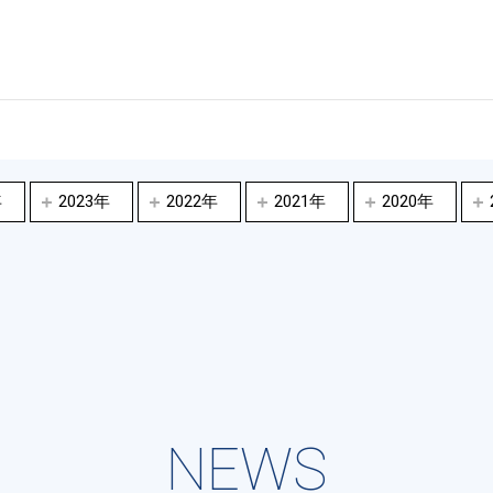
年
2023年
2022年
2021年
2020年
NEWS