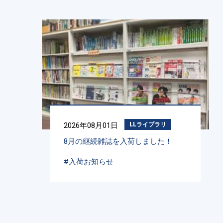
2026年08月01日
LLライブラリ
8月の継続雑誌を入荷しました！
#入荷お知らせ