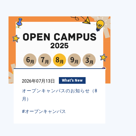
2026年07月13日
What's New
オープンキャンパスのお知らせ（8
月）
#オープンキャンパス