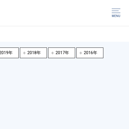
MENU
2019年
2018年
2017年
2016年