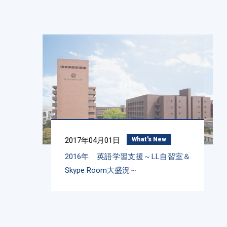
2017年04月01日
What's New
2016年 英語学習支援～LL自習室＆
Skype Room大盛況～