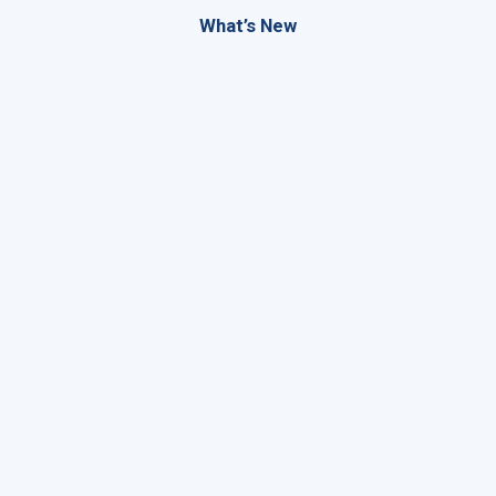
What’s New