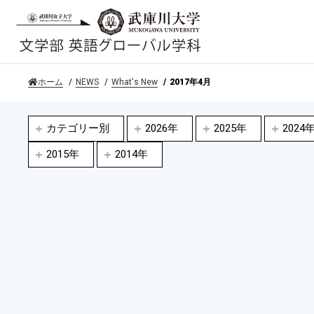
ホーム
NEWS
What's New
2017年4月
カテゴリー別
2026年
2025年
2024
2015年
2014年