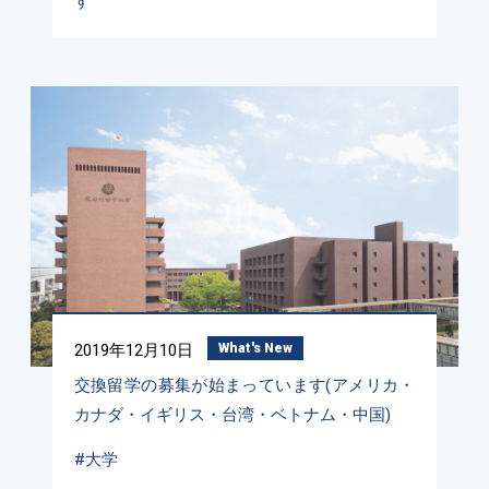
す
2019年12月10日
What's New
交換留学の募集が始まっています(アメリカ・
カナダ・イギリス・台湾・ベトナム・中国)
#大学