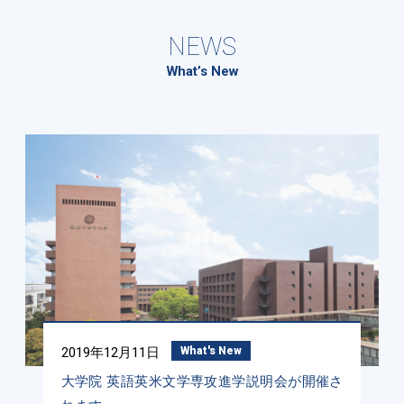
NEWS
What’s New
2019年12月11日
What's New
大学院 英語英米文学専攻進学説明会が開催さ