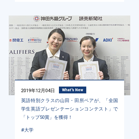
2019年12月04日
What's New
英語特別クラスの山田・田所ペアが、「全国
学生英語プレゼンテーションコンテスト」で
「トップ50賞」を獲得！
#大学