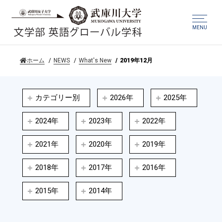
MENU
ホーム
NEWS
What's New
2019年12月
カテゴリー別
2026年
2025年
2024年
2023年
2022年
2021年
2020年
2019年
2018年
2017年
2016年
2015年
2014年