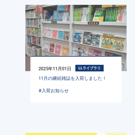
2025年11月01日
LLライブラリ
11月の継続雑誌を入荷しました！
#入荷お知らせ