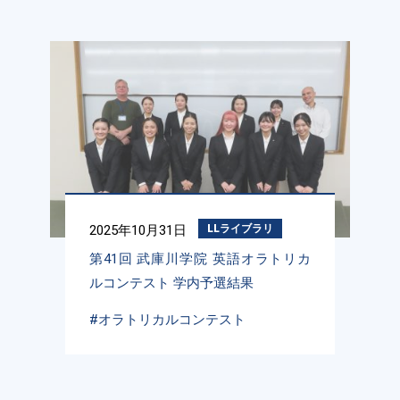
2025年10月31日
LLライブラリ
第41回 武庫川学院 英語オラトリカ
ルコンテスト 学内予選結果
#オラトリカルコンテスト