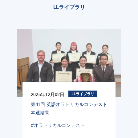
LLライブラリ
2025年12月02日
LLライブラリ
第41回 英語オラトリカルコンテスト
本選結果
#オラトリカルコンテスト