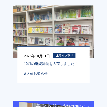
2025年10月01日
LLライブラリ
10月の継続雑誌を入荷しました！
#入荷お知らせ