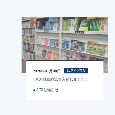
2026年01月08日
LLライブラリ
1月の継続雑誌を入荷しました！
#入荷お知らせ