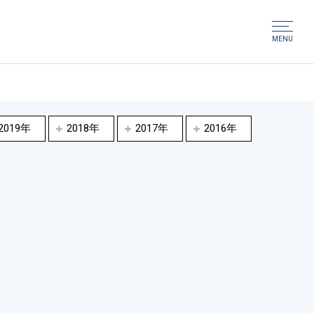
MENU
2019年
2018年
2017年
2016年