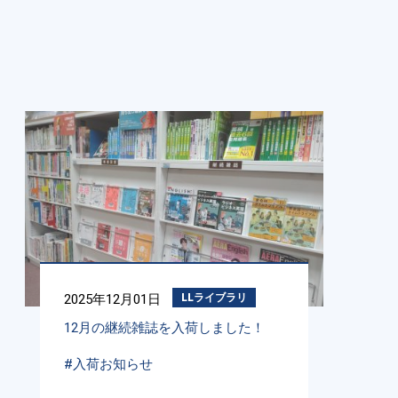
2025年12月01日
LLライブラリ
12月の継続雑誌を入荷しました！
#入荷お知らせ