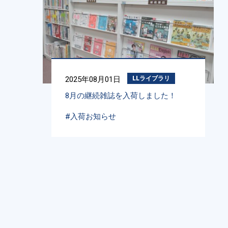
2025年08月01日
LLライブラリ
8月の継続雑誌を入荷しました！
#入荷お知らせ