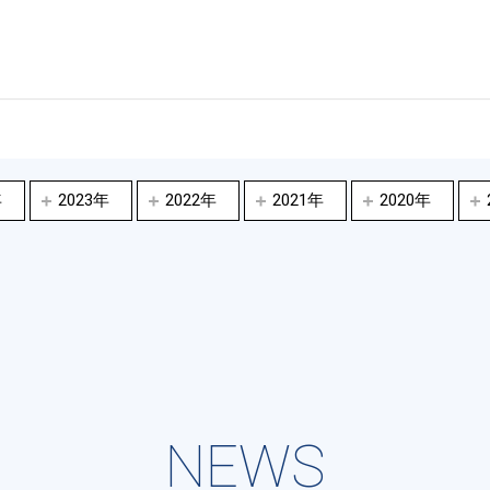
年
2023年
2022年
2021年
2020年
NEWS