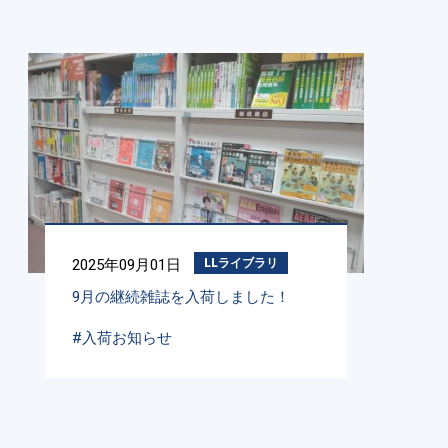
2025年09月01日
LLライブラリ
9月の継続雑誌を入荷しました！
#入荷お知らせ