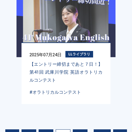
2025年07月24日
LLライブラリ
【エントリー締切まであと７日！】
第41回 武庫川学院 英語オラトリカ
ルコンテスト
#オラトリカルコンテスト