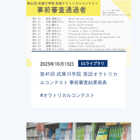
2025年10月15日
LLライブラリ
第41回 武庫川学院 英語オラトリカ
ルコンテスト 事前審査結果発表
#オラトリカルコンテスト