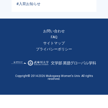
#入荷お知らせ
お問い合わせ
FAQ
サイトマップ
プライバシーポリシー
Copyright© 2014-2026 Mukogawa Women's Univ. All rights
reserved.