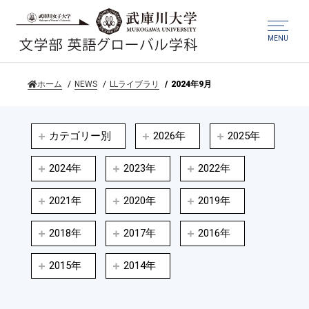
MENU
ホーム
NEWS
LLライブラリ
2024年9月
カテゴリー別
2026年
2025年
2024年
2023年
2022年
2021年
2020年
2019年
2018年
2017年
2016年
2015年
2014年