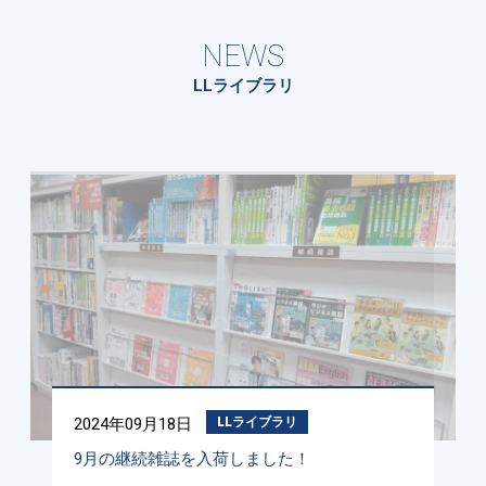
NEWS
LLライブラリ
2024年09月18日
LLライブラリ
9月の継続雑誌を入荷しました！