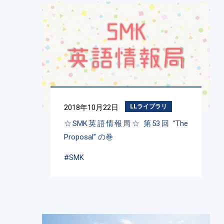
2018年10月22日
LLライブラリ
☆SMK英語情報局☆ 第53回 “The
Proposal” の巻
#SMK