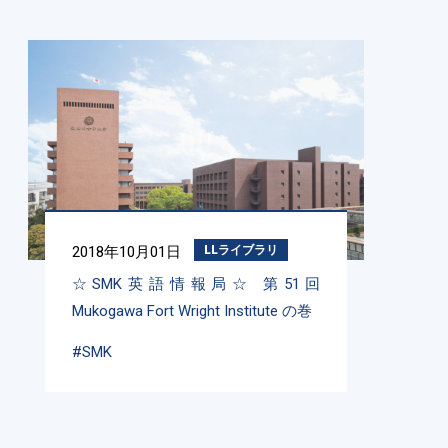
2018年10月01日
LLライブラリ
☆SMK英語情報局☆ 第51回
Mukogawa Fort Wright Institute の巻
#SMK