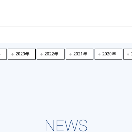
年
2023年
2022年
2021年
2020年
NEWS