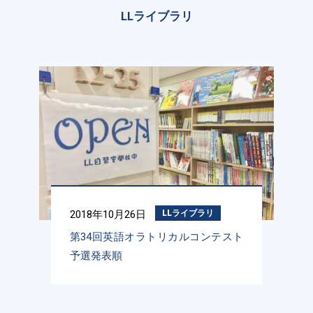
LLライブラリ
2018年10月26日
LLライブラリ
第34回英語オラトリカルコンテスト
予選発表順