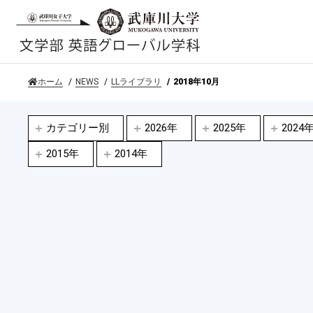
ホーム
NEWS
LLライブラリ
2018年10月
カテゴリー別
2026年
2025年
2024
2015年
2014年