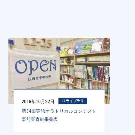
2018年10月22日
LLライブラリ
第34回英語オラトリカルコンテスト
事前審査結果発表