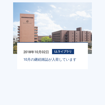
2018年10月02日
LLライブラリ
10月の継続雑誌が入荷しています