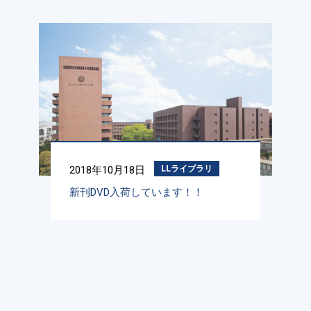
2018年10月18日
LLライブラリ
新刊DVD入荷しています！！