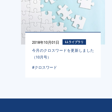
2018年10月01日
LLライブラリ
今月のクロスワードを更新しました
（10月号）
#クロスワード