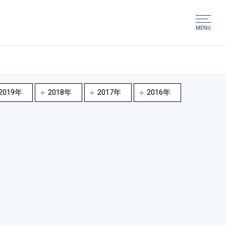
MENU
2019年
2018年
2017年
2016年