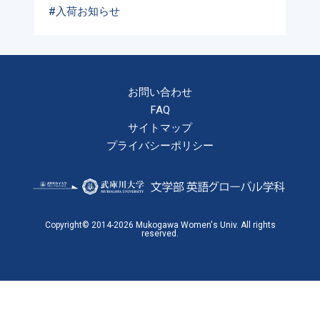
#入荷お知らせ
お問い合わせ
FAQ
サイトマップ
プライバシーポリシー
Copyright© 2014-2026 Mukogawa Women's Univ. All rights
reserved.