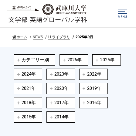
MENU
ホーム
NEWS
LLライブラリ
2025年9月
カテゴリー別
2026年
2025年
2024年
2023年
2022年
2021年
2020年
2019年
2018年
2017年
2016年
2015年
2014年