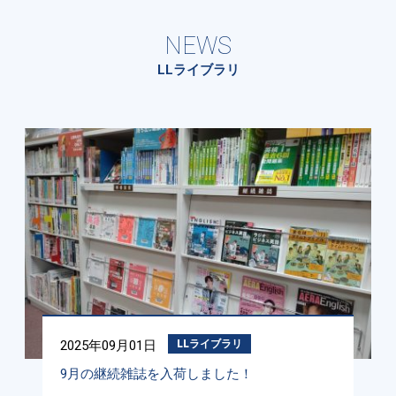
NEWS
LLライブラリ
2025年09月01日
LLライブラリ
9月の継続雑誌を入荷しました！