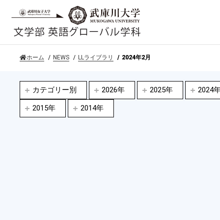
ホーム
NEWS
LLライブラリ
2024年2月
カテゴリー別
2026年
2025年
2024
2015年
2014年