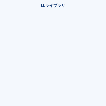
LLライブラリ