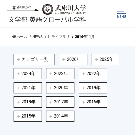
MENU
ホーム
NEWS
LLライブラリ
2016年11月
カテゴリー別
2026年
2025年
2024年
2023年
2022年
2021年
2020年
2019年
2018年
2017年
2016年
2015年
2014年