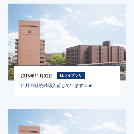
2016年11月02日
LLライブラリ
11月の継続雑誌入荷しています☆★