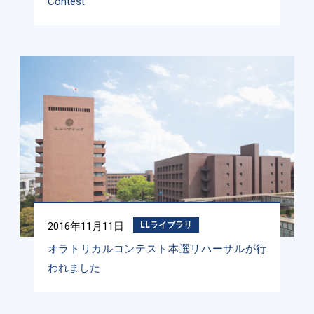
Contest
2016年11月11日
LLライブラリ
オラトリカルコンテスト本選リハーサルが行
われました