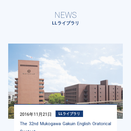
NEWS
LLライブラリ
2016年11月21日
LLライブラリ
The 32nd Mukogawa Gakuin English Oratorical