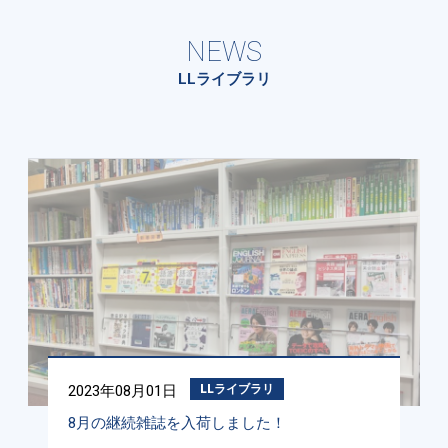
NEWS
LLライブラリ
2023年08月01日
LLライブラリ
8月の継続雑誌を入荷しました！