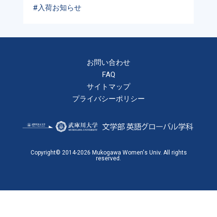
#入荷お知らせ
お問い合わせ
FAQ
サイトマップ
プライバシーポリシー
Copyright© 2014-2026 Mukogawa Women's Univ. All rights
reserved.