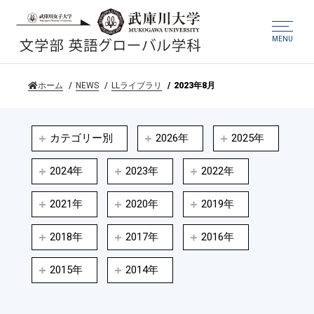
MENU
ホーム
NEWS
LLライブラリ
2023年8月
カテゴリー別
2026年
2025年
2024年
2023年
2022年
2021年
2020年
2019年
2018年
2017年
2016年
2015年
2014年