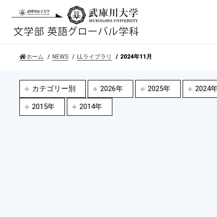
ホーム
NEWS
LLライブラリ
2024年11月
カテゴリー別
2026年
2025年
2024
2015年
2014年