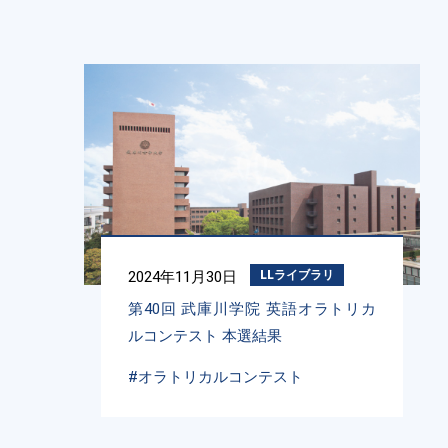
2024年11月30日
LLライブラリ
第40回 武庫川学院 英語オラトリカ
ルコンテスト 本選結果
#オラトリカルコンテスト