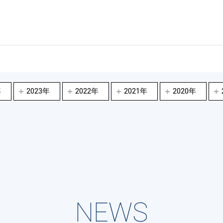
年
2023年
2022年
2021年
2020年
NEWS