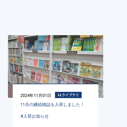
2024年11月01日
LLライブラリ
11月の継続雑誌を入荷しました！
#入荷お知らせ