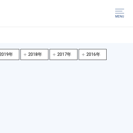
MENU
2019年
2018年
2017年
2016年