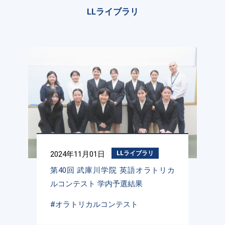
LLライブラリ
2024年11月01日
LLライブラリ
第40回 武庫川学院 英語オラトリカ
ルコンテスト 学内予選結果
#オラトリカルコンテスト