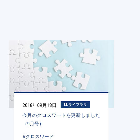
2018年09月18日
LLライブラリ
今月のクロスワードを更新しました
（9月号）
#クロスワード