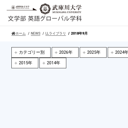
ホーム
NEWS
LLライブラリ
2018年9月
カテゴリー別
2026年
2025年
2024
2015年
2014年