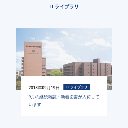
LLライブラリ
2018年09月19日
LLライブラリ
9月の継続雑誌・新着図書が入荷して
います