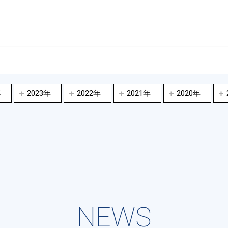
年
2023年
2022年
2021年
2020年
NEWS