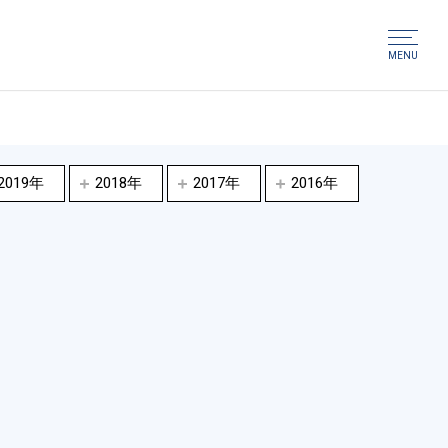
MENU
2019年
2018年
2017年
2016年