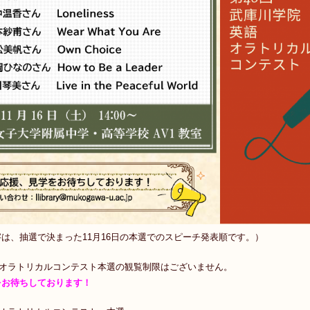
は、抽選で決まった11月16日の本選でのスピーチ発表順です。）
英語オラトリカルコンテスト本選の観覧制限はございません。
をお待ちしております！