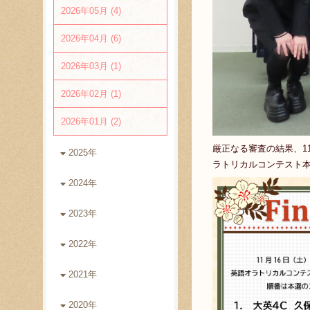
2026年05月 (4)
2026年04月 (6)
2026年03月 (1)
2026年02月 (1)
2026年01月 (2)
厳正なる審査の結果、11
2025年
ラトリカルコンテスト本
2024年
2023年
2022年
2021年
2020年