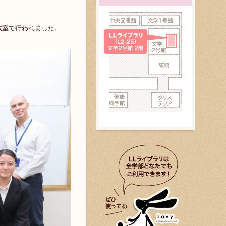
23教室で行われました。