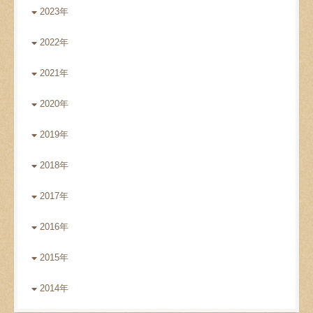
2023年
2022年
2021年
2020年
2019年
2018年
2017年
2016年
2015年
2014年