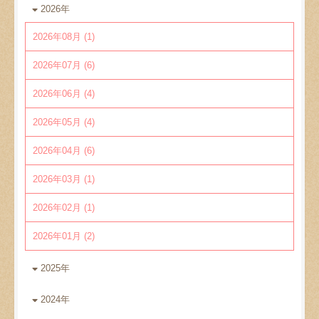
2026年
2026年08月 (1)
2026年07月 (6)
2026年06月 (4)
2026年05月 (4)
2026年04月 (6)
2026年03月 (1)
2026年02月 (1)
2026年01月 (2)
2025年
2024年