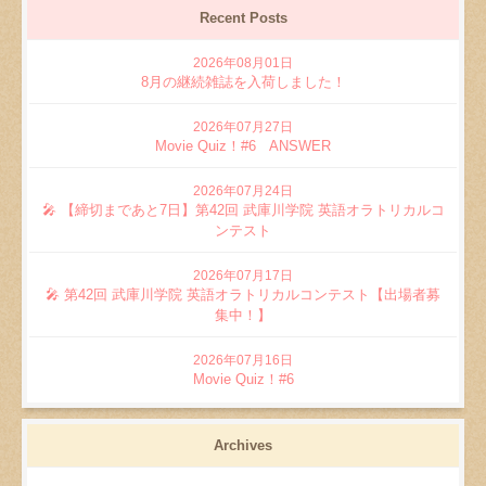
Recent Posts
2026年08月01日
8月の継続雑誌を入荷しました！
2026年07月27日
Movie Quiz！#6 ANSWER
2026年07月24日
🎤 【締切まであと7日】第42回 武庫川学院 英語オラトリカルコ
ンテスト
2026年07月17日
🎤 第42回 武庫川学院 英語オラトリカルコンテスト【出場者募
集中！】
2026年07月16日
Movie Quiz！#6
Archives