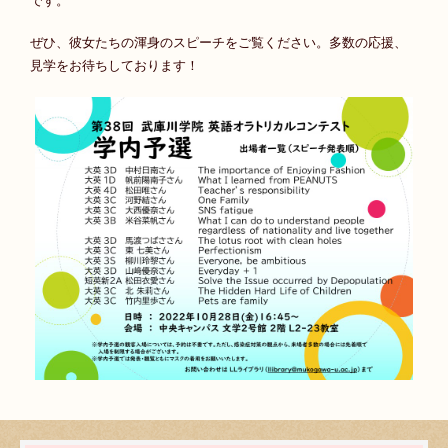
です。
ぜひ、彼女たちの渾身のスピーチをご覧ください。多数の応援、
見学をお待ちしております！