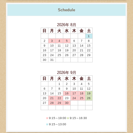
Schedule
2026
年
8月
日
月
火
水
木
金
土
1
2
3
4
5
6
7
8
9
10
11
12
13
14
15
16
17
18
19
20
21
22
23
24
25
26
27
28
29
30
31
2026
年
9月
日
月
火
水
木
金
土
1
2
3
4
5
6
7
8
9
10
11
12
13
14
15
16
17
18
19
20
21
22
23
24
25
26
27
28
29
30
■
■
9:15～19:00
9:15～16:30
■
9:15～13:00