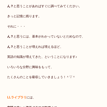
ん？
と思うことがあればすぐに調べてみてください。
きっと記憶に残ります。
それに・・・
ん？
と思うには、基本がわかっていないとだめなので、
ん？
と思うことが増えれば増えるほど、
英語の知識が増えてきた、ということになります♪
いろいろな分野に興味をもって、
たくさんのことを吸収していきましょう！＾▽＾
LLライブラリ
には、