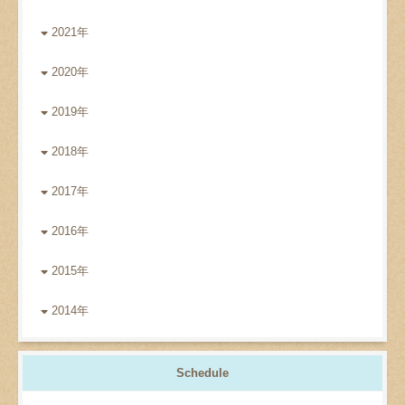
2021年
2020年
2019年
2018年
2017年
2016年
2015年
2014年
Schedule