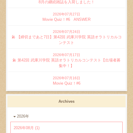
8月の継続雑誌を入荷しました！
2026年07月27日
Movie Quiz！#6 ANSWER
2026年07月24日
🎤 【締切まであと7日】第42回 武庫川学院 英語オラトリカルコ
ンテスト
2026年07月17日
🎤 第42回 武庫川学院 英語オラトリカルコンテスト【出場者募
集中！】
2026年07月16日
Movie Quiz！#6
Archives
2026年
2026年08月 (1)