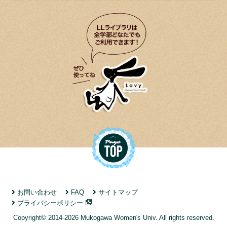
お問い合わせ
FAQ
サイトマップ
プライバシーポリシー
Copyright© 2014-2026 Mukogawa Women's Univ. All rights reserved.