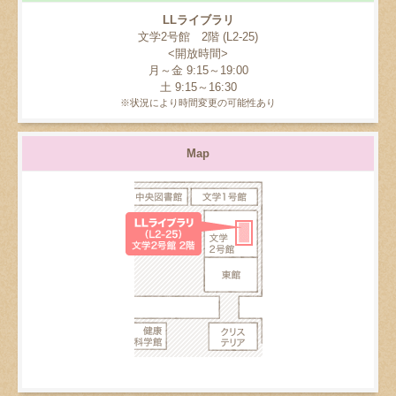
LLライブラリ
文学2号館 2階 (L2-25)
<開放時間>
月～金 9:15～19:00
土 9:15～16:30
※状況により時間変更の可能性あり
Map