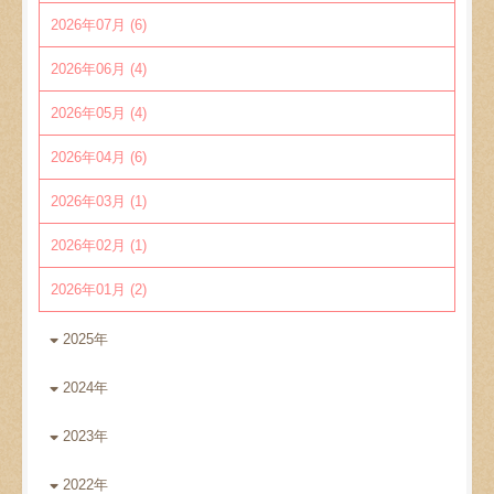
2026年07月 (6)
2026年06月 (4)
2026年05月 (4)
2026年04月 (6)
2026年03月 (1)
2026年02月 (1)
2026年01月 (2)
2025年
2024年
2023年
2022年