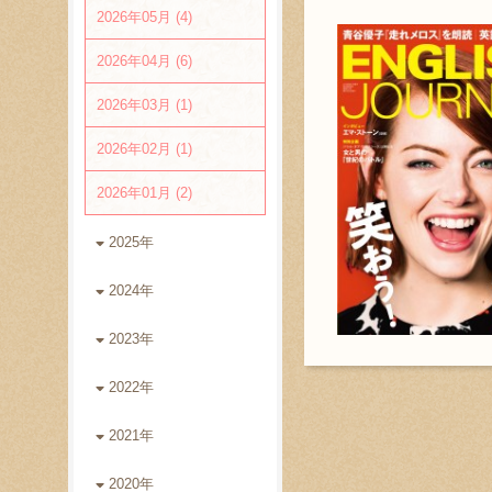
2026年05月 (4)
2026年04月 (6)
2026年03月 (1)
2026年02月 (1)
2026年01月 (2)
2025年
2024年
2023年
2022年
2021年
2020年