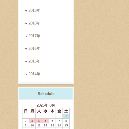
2019年
2018年
2017年
2016年
2015年
2014年
Schedule
2026
年
8月
日
月
火
水
木
金
土
1
2
3
4
5
6
7
8
9
10
11
12
13
14
15