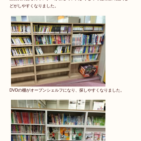
どがしやすくなりました。
DVDの棚がオープンシェルフになり、探しやすくなりました。