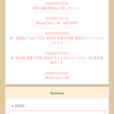
2026年08月01日
8月の継続雑誌を入荷しました！
2026年07月27日
Movie Quiz！#6 ANSWER
2026年07月24日
🎤 【締切まであと7日】第42回 武庫川学院 英語オラトリカルコ
ンテスト
2026年07月17日
🎤 第42回 武庫川学院 英語オラトリカルコンテスト【出場者募
集中！】
2026年07月16日
Movie Quiz！#6
Archives
2026年