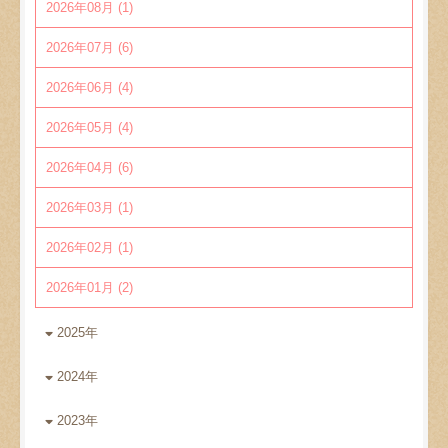
2026年08月 (1)
2026年07月 (6)
2026年06月 (4)
2026年05月 (4)
2026年04月 (6)
2026年03月 (1)
2026年02月 (1)
2026年01月 (2)
2025年
2024年
2023年