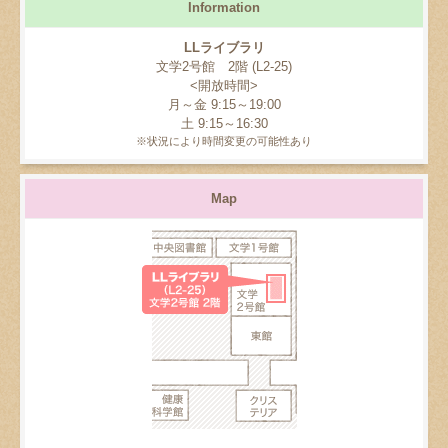
Information
LLライブラリ
文学2号館 2階 (L2-25)
<開放時間>
月～金 9:15～19:00
土 9:15～16:30
※状況により時間変更の可能性あり
Map