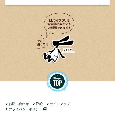
お問い合わせ
FAQ
サイトマップ
プライバシーポリシー