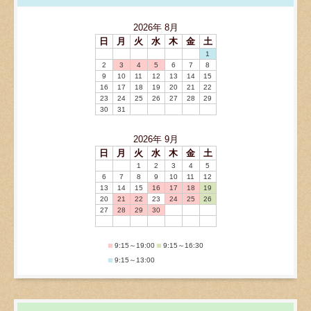
2026
年
8月
日
月
火
水
木
金
土
1
2
3
4
5
6
7
8
9
10
11
12
13
14
15
16
17
18
19
20
21
22
23
24
25
26
27
28
29
30
31
2026
年
9月
日
月
火
水
木
金
土
1
2
3
4
5
6
7
8
9
10
11
12
13
14
15
16
17
18
19
20
21
22
23
24
25
26
27
28
29
30
■
■
9:15～19:00
9:15～16:30
■
9:15～13:00