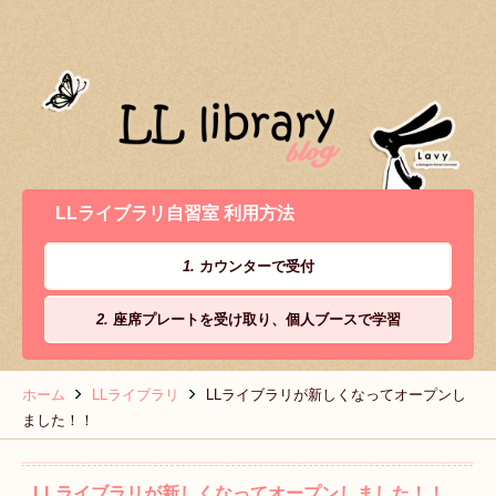
LLライブラリ自習室 利用方法
1.
カウンターで受付
2.
座席プレートを受け取り、個人ブースで学習
ホーム
LLライブラリ
LLライブラリが新しくなってオープンし
ました！！
LLライブラリが新しくなってオープンしました！！