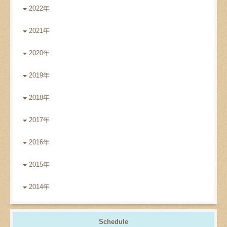
2022年
2021年
2020年
2019年
2018年
2017年
2016年
2015年
2014年
Schedule