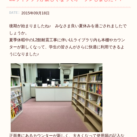
DATE:
2015年09月18日
後期が始まりましたね♪ みなさま良い夏休みを過ごされましたで
しょうか。
夏季休暇中のL2館耐震工事に伴いLLライブラリ内も本棚やカウン
ターが新しくなって、学生の皆さんがさらに快適に利用できるよ
うになりました♪
正面奥にあるカウンターが新しく、大きくなって使用届の記入な