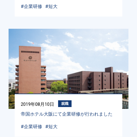
#企業研修
#短大
2019年08月10日
就職
帝国ホテル大阪にて企業研修が行われました
#企業研修
#短大