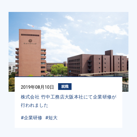
2019年08月10日
就職
株式会社 竹中工務店大阪本社にて企業研修が
行われました
#企業研修
#短大