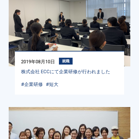
2019年08月10日
就職
株式会社 ECCにて企業研修が行われました
#企業研修
#短大