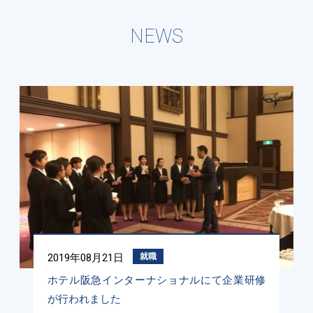
NEWS
2019年08月21日
就職
ホテル阪急インターナショナルにて企業研修
が行われました