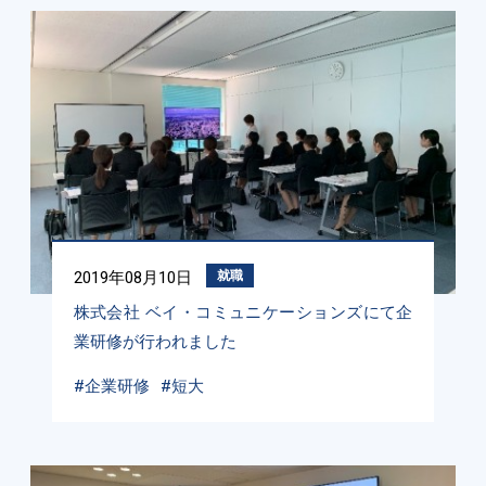
2019年08月10日
就職
株式会社 ベイ・コミュニケーションズにて企
業研修が行われました
#企業研修
#短大