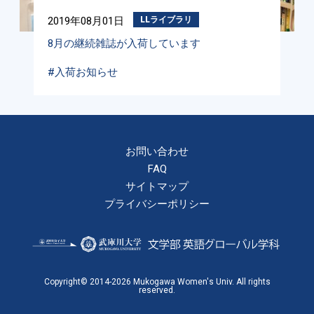
2019年08月01日
LLライブラリ
8月の継続雑誌が入荷しています
#入荷お知らせ
お問い合わせ
FAQ
サイトマップ
プライバシーポリシー
Copyright© 2014-2026 Mukogawa Women's Univ. All rights
reserved.