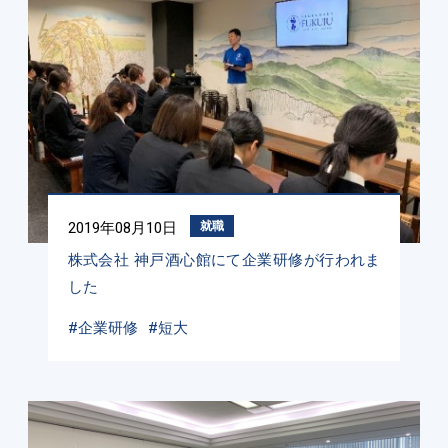
2019年08月10日
就職
株式会社 神戸酒心館にて企業研修が行われま
した
#企業研修
#短大