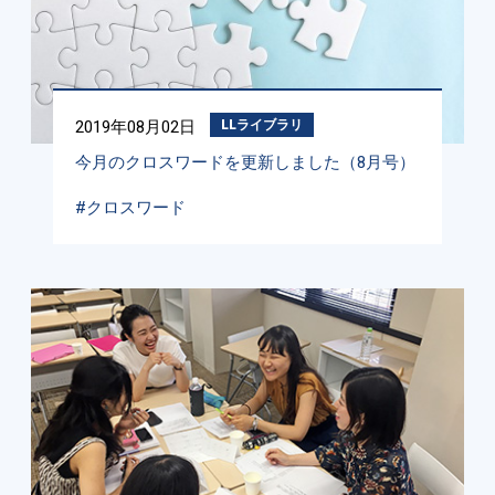
2019年08月02日
LLライブラリ
今月のクロスワードを更新しました（8月号）
#クロスワード