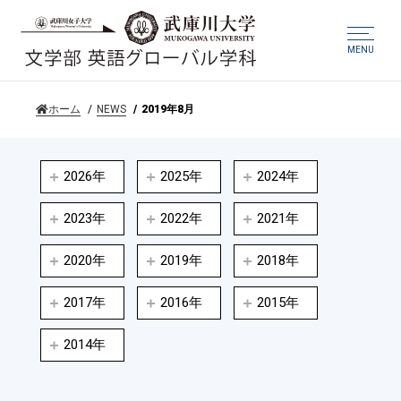
MENU
ホーム
NEWS
2019年8月
2026年
2025年
2024年
2023年
2022年
2021年
2020年
2019年
2018年
2017年
2016年
2015年
2014年