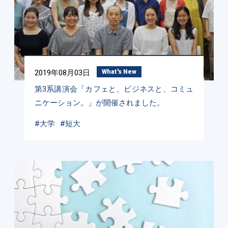
2019年08月03日
What's New
第3系講演会「カフェと、ビジネスと、コミュ
ニケーション。」が開催されました。
#大学
#短大