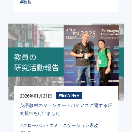
#教員
2026年01月21日
What's New
英語教材のジェンダー・バイアスに関する研
究報告を行いました
#グローバル・コミュニケーション専攻