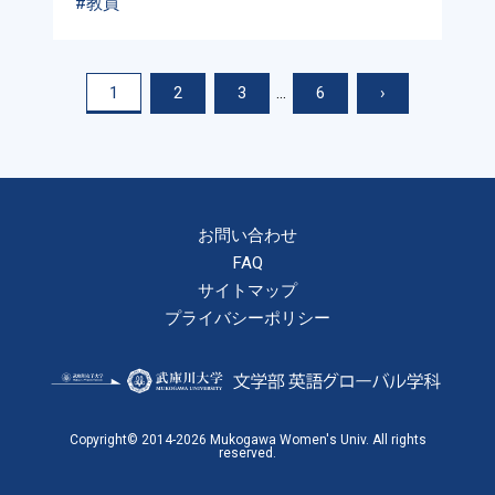
#教員
1
2
3
...
6
›
お問い合わせ
FAQ
サイトマップ
プライバシーポリシー
Copyright© 2014-2026 Mukogawa Women's Univ. All rights
reserved.