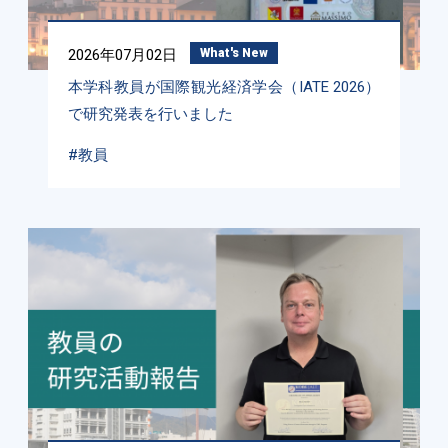
2026年07月02日
What's New
本学科教員が国際観光経済学会（IATE 2026）
で研究発表を行いました
#教員