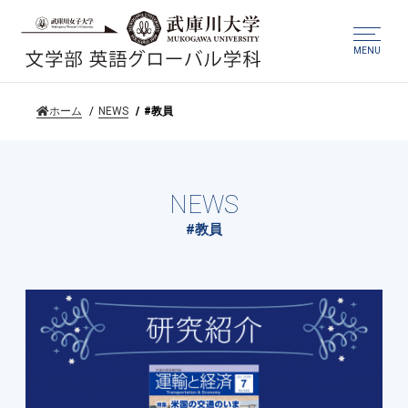
MENU
ホーム
NEWS
#教員
NEWS
#教員