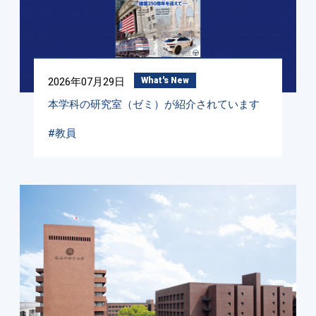
2026年07月29日
What's New
本学科の研究室（ゼミ）が紹介されています
#教員