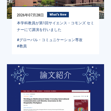
2026年07月28日
What's New
本学科教員が第1回サイエンス・コモンズ セミ
ナーにて講演を行いました
#グローバル・コミュニケーション専攻
#教員