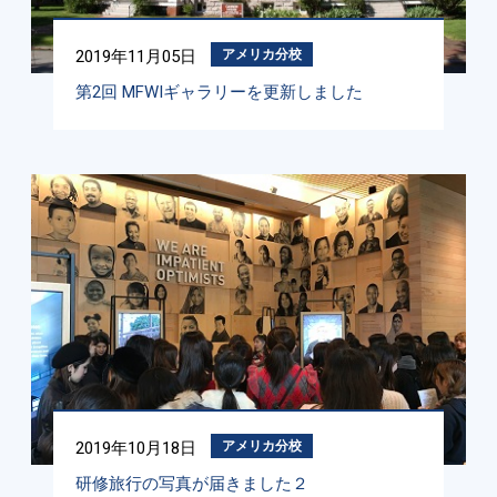
2019年11月05日
アメリカ分校
第2回 MFWIギャラリーを更新しました
2019年10月18日
アメリカ分校
研修旅行の写真が届きました２