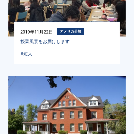
2019年11月22日
アメリカ分校
授業風景をお届けします
#短大