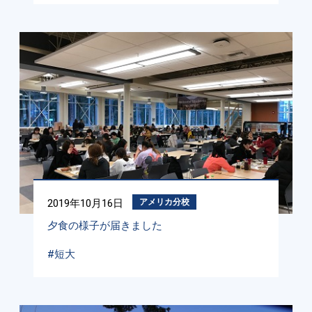
2019年10月16日
アメリカ分校
夕食の様子が届きました
#短大