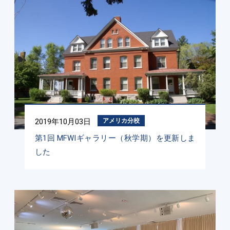
2019年10月03日
アメリカ分校
第1回 MFWIギャラリー（秋学期）を更新しま
した