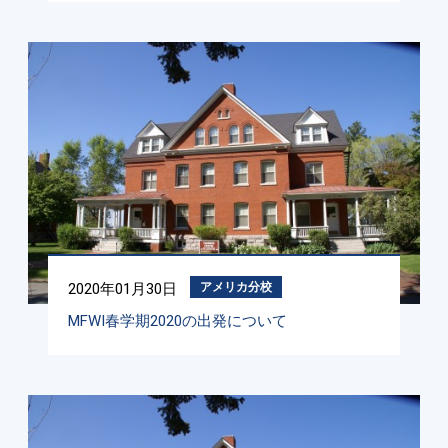
2020年01月30日
アメリカ分校
MFWI春学期2020の出発について