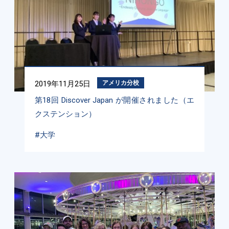
2019年11月25日
アメリカ分校
第18回 Discover Japan が開催されました（エ
クステンション）
#大学