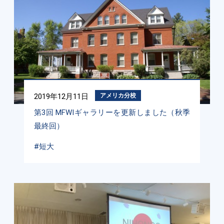
2019年12月11日
アメリカ分校
第3回 MFWIギャラリーを更新しました（秋季
最終回）
#短大