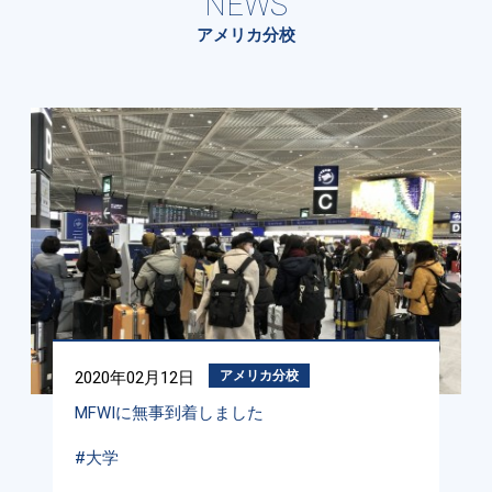
NEWS
アメリカ分校
2020年02月12日
アメリカ分校
MFWIに無事到着しました
#大学