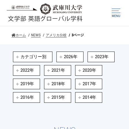
MENU
ホーム
NEWS
アメリカ分校
3ページ
カテゴリー別
2026年
2023年
2022年
2021年
2020年
2019年
2018年
2017年
2016年
2015年
2014年