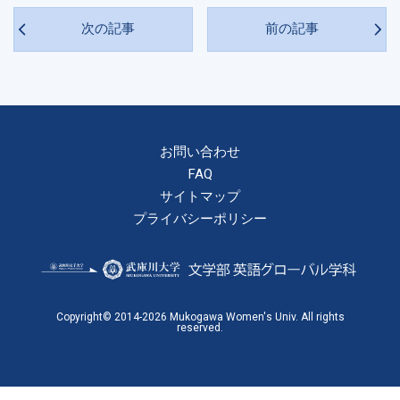
次の記事
前の記事
お問い合わせ
FAQ
サイトマップ
プライバシーポリシー
Copyright© 2014-2026 Mukogawa Women's Univ. All rights
reserved.