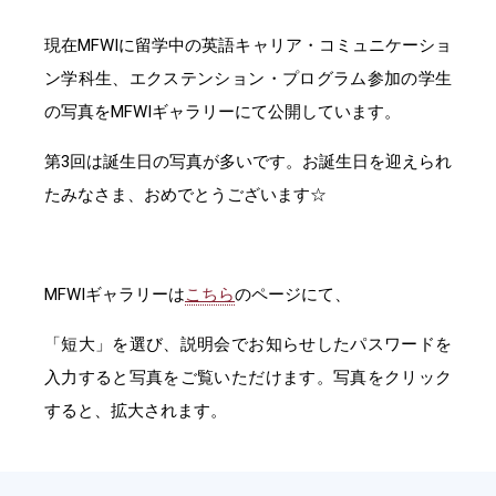
現在MFWIに留学中の英語キャリア・コミュニケーショ
ン学科生、エクステンション・プログラム参加の学生
の写真をMFWIギャラリーにて公開しています。
第3回は誕生日の写真が多いです。お誕生日を迎えられ
たみなさま、おめでとうございます☆
MFWIギャラリーは
こちら
のページにて、
「短大」を選び、説明会でお知らせしたパスワードを
入力すると写真をご覧いただけます。写真をクリック
すると、拡大されます。