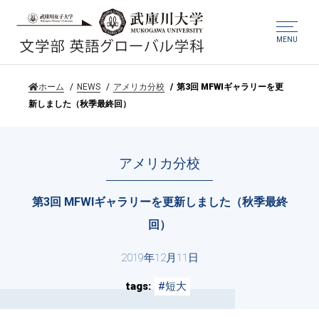
MENU
ホーム
NEWS
アメリカ分校
第3回 MFWIギャラリーを更
新しました（秋季最終回）
アメリカ分校
第3回 MFWIギャラリーを更新しました（秋季最終
回）
2019年12月11日
tags
#短大