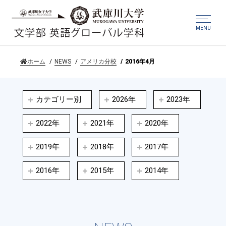
MENU
ホーム
NEWS
アメリカ分校
2016年4月
カテゴリー別
2026年
2023年
2022年
2021年
2020年
2019年
2018年
2017年
2016年
2015年
2014年