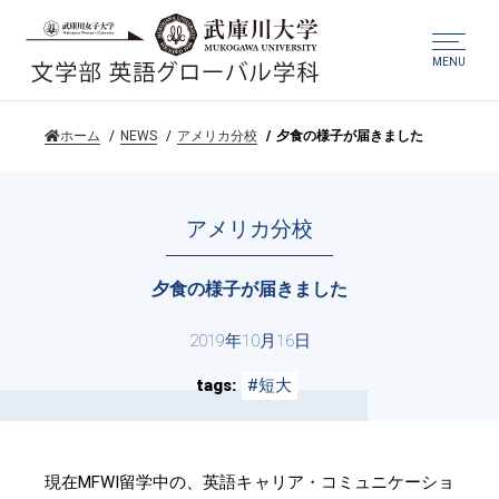
MENU
ホーム
NEWS
アメリカ分校
夕食の様子が届きました
アメリカ分校
夕食の様子が届きました
2019年10月16日
tags
#短大
現在MFWI留学中の、英語キャリア・コミュニケーショ