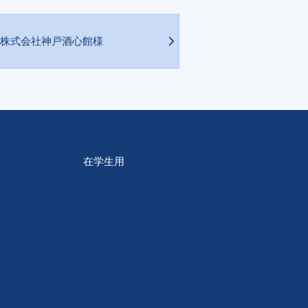
株式会社神戸酒心館様
在学生用