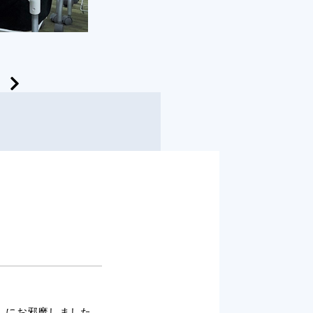
」にお邪魔しました。