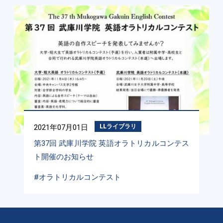
2021年07月01日
LLライブラリ
第37回 武庫川学院 英語オラトリカルコンテス
ト開催のお知らせ
#オラトリカルコンテスト