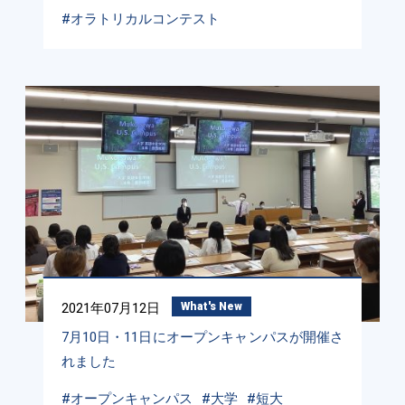
#オラトリカルコンテスト
2021年07月12日
What's New
7月10日・11日にオープンキャンパスが開催さ
れました
#オープンキャンパス
#大学
#短大