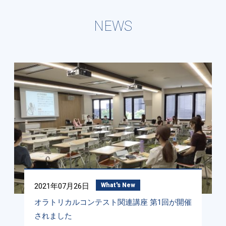
NEWS
2021年07月26日
What's New
オラトリカルコンテスト関連講座 第1回が開催
されました