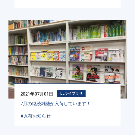
2021年07月01日
LLライブラリ
7月の継続雑誌が入荷しています！
#入荷お知らせ