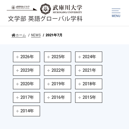
MENU
ホーム
NEWS
2021年7月
2026年
2025年
2024年
2023年
2022年
2021年
2020年
2019年
2018年
2017年
2016年
2015年
2014年