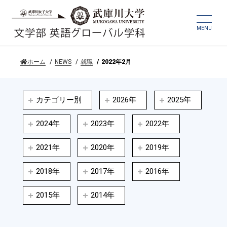
MENU
ホーム
NEWS
就職
2022年2月
カテゴリー別
2026年
2025年
2024年
2023年
2022年
2021年
2020年
2019年
2018年
2017年
2016年
2015年
2014年