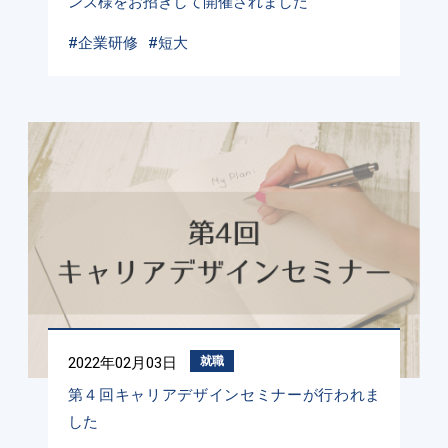
ンズ様をお招きして開催されました
#企業研修
#短大
2022年02月03日
就職
第４回キャリアデザインセミナーが行われま
した