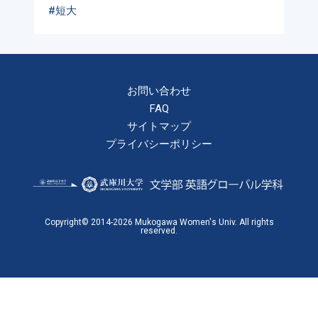
#短大
お問い合わせ
FAQ
サイトマップ
プライバシーポリシー
Copyright© 2014-2026 Mukogawa Women's Univ. All rights
reserved.