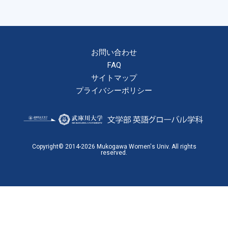
お問い合わせ
FAQ
サイトマップ
プライバシーポリシー
Copyright© 2014-2026 Mukogawa Women's Univ. All rights
reserved.