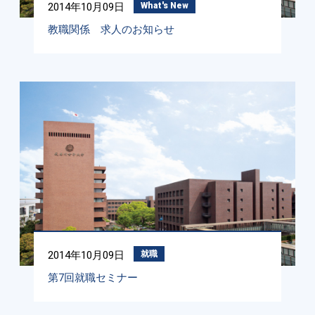
2014年10月09日
What's New
教職関係 求人のお知らせ
2014年10月09日
就職
第7回就職セミナー