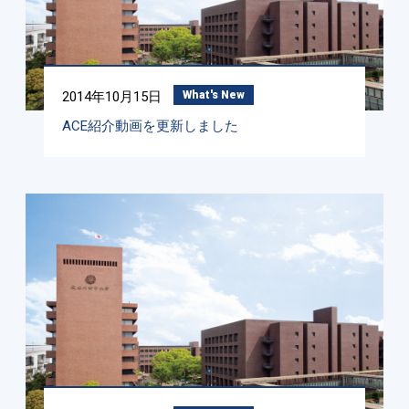
2014年10月15日
What's New
ACE紹介動画を更新しました