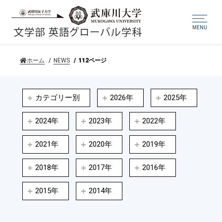
MENU
ホーム
NEWS
112ページ
カテゴリー別
2026年
2025年
2024年
2023年
2022年
2021年
2020年
2019年
2018年
2017年
2016年
2015年
2014年