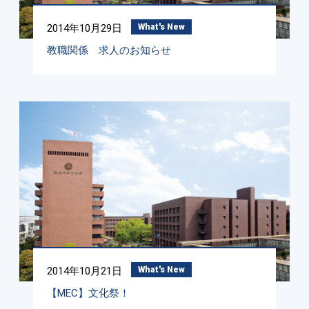
2014年10月29日
What's New
教職関係 求人のお知らせ
2014年10月21日
What's New
【MEC】文化祭！