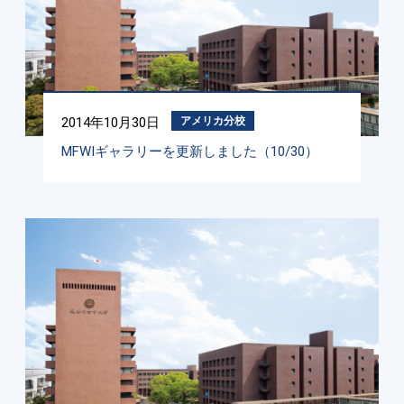
2014年10月30日
アメリカ分校
MFWIギャラリーを更新しました（10/30）