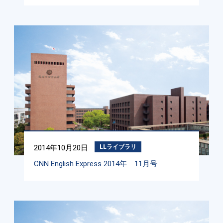
2014年10月20日
LLライブラリ
CNN English Express 2014年 11月号