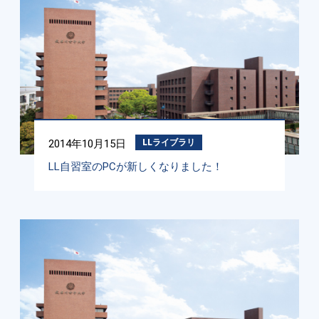
2014年10月15日
LLライブラリ
LL自習室のPCが新しくなりました！