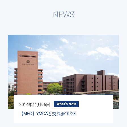
NEWS
2014年11月06日
What's New
【MEC】YMCAと交流会10/23