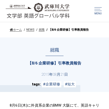
MENU
ホーム
NEWS
就職
【8/6 企業研修】引率教員報告
就職
【8/6 企業研修】引率教員報告
2015年08月21日
tags
#企業研修
#短大
8月6日(木)に外資系企業のBMW 大阪にて、英語キャリ