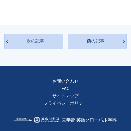
次の記事
前の記事
お問い合わせ
FAQ
サイトマップ
プライバシーポリシー