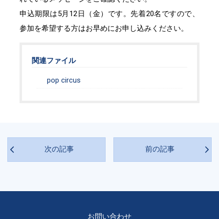
申込期限は5月12日（金）です。先着20名ですので、
参加を希望する方はお早めにお申し込みください。
関連ファイル
pop circus
次の記事
前の記事
お問い合わせ