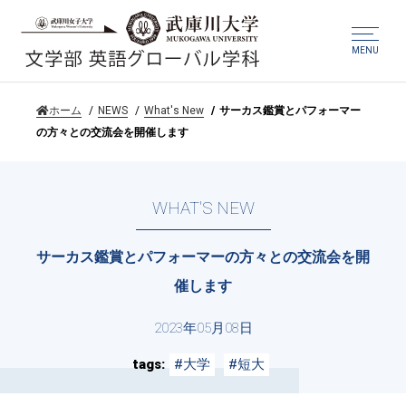
MENU
ホーム
NEWS
What's New
サーカス鑑賞とパフォーマー
の方々との交流会を開催します
WHAT'S NEW
サーカス鑑賞とパフォーマーの方々との交流会を開
催します
2023年05月08日
tags
#大学
#短大