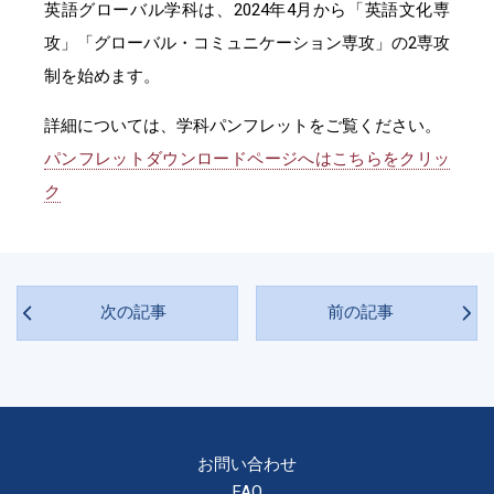
英語グローバル学科は、2024年4月から「英語文化専
攻」「グローバル・コミュニケーション専攻」の2専攻
制を始めます。
詳細については、学科パンフレットをご覧ください。
パンフレットダウンロードページへはこちらをクリッ
ク
次の記事
前の記事
お問い合わせ
FAQ