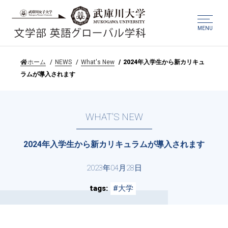
MENU
ホーム
NEWS
What's New
2024年入学生から新カリキュ
ラムが導入されます
WHAT'S NEW
2024年入学生から新カリキュラムが導入されます
2023年04月28日
tags
#大学