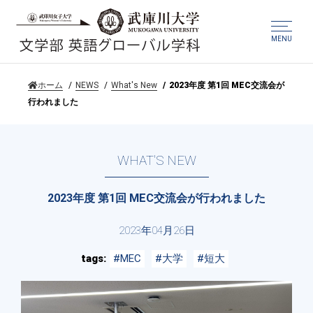
MENU
ホーム
NEWS
What's New
2023年度 第1回 MEC交流会が
行われました
WHAT'S NEW
2023年度 第1回 MEC交流会が行われました
2023年04月26日
tags
#MEC
#大学
#短大