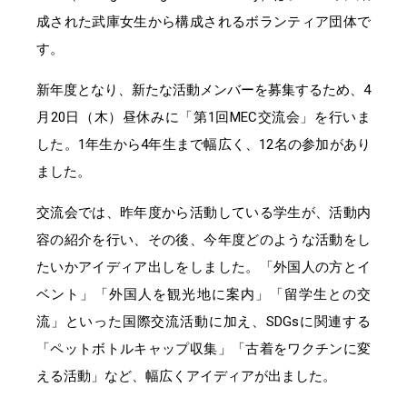
成された武庫女生から構成されるボランティア団体で
す。
新年度となり、新たな活動メンバーを募集するため、4
月20日（木）昼休みに「第1回MEC交流会」を行いま
した。1年生から4年生まで幅広く、12名の参加があり
ました。
交流会では、昨年度から活動している学生が、活動内
容の紹介を行い、その後、今年度どのような活動をし
たいかアイディア出しをしました。「外国人の方とイ
ベント」「外国人を観光地に案内」「留学生との交
流」といった国際交流活動に加え、SDGsに関連する
「ペットボトルキャップ収集」「古着をワクチンに変
える活動」など、幅広くアイディアが出ました。