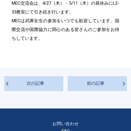
MEC交流会は、4/27（木）・5/11（木）の昼休みにL2-
33教室にて引き続き行います。
MECは武庫女生の参加をいつでも歓迎しています。国
際交流や国際協力に関心のある皆さんのご参加をお待
ちしています。
次の記事
前の記事
お問い合わせ
FAQ