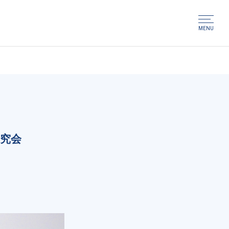
MENU
研究会