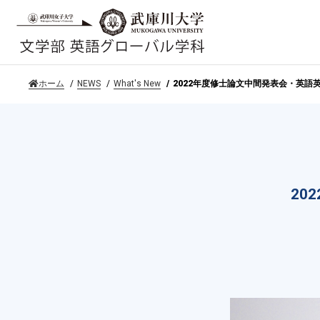
ホーム
NEWS
What's New
2022年度修士論文中間発表会・英語
20