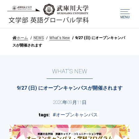
MENU
ホーム
NEWS
What's New
9/27 (日) にオープンキャンパ
スが開催されます
WHAT'S NEW
9/27 (日) にオープンキャンパスが開催されます
2020年09月11日
tags
#オープンキャンパス