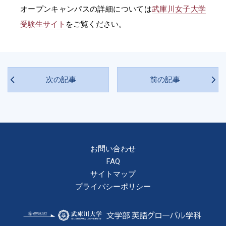
オープンキャンパスの詳細については
武庫川女子大学
受験生サイト
をご覧ください。
次の記事
前の記事
お問い合わせ
FAQ
サイトマップ
プライバシーポリシー