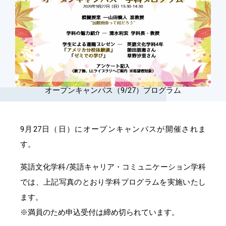
オープンキャンパス（9/27）プログラム
9月27日（日）にオープンキャンパスが開催されま
す。
英語文化学科/英語キャリア・コミュニケーション学科
では、上記写真のとおり学科プログラムを実施いたし
ます。
※満員のため申込受付は締め切られています。