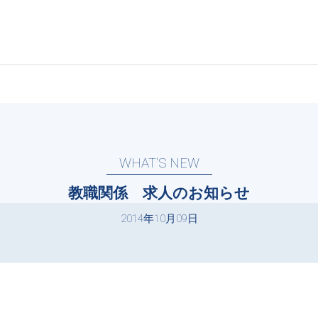
WHAT'S NEW
教職関係 求人のお知らせ
2014年10月09日