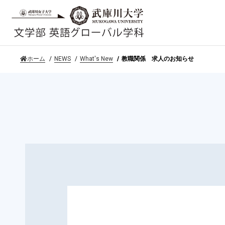
ホーム
NEWS
What's New
教職関係 求人のお知らせ