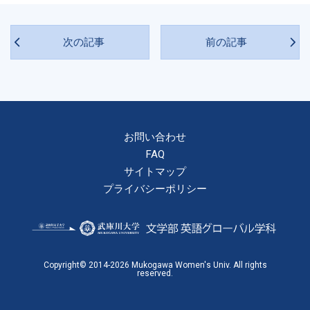
次の記事
前の記事
お問い合わせ
FAQ
サイトマップ
プライバシーポリシー
Copyright© 2014-2026 Mukogawa Women's Univ. All rights
reserved.