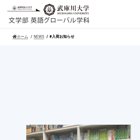
ホーム
NEWS
#入荷お知らせ