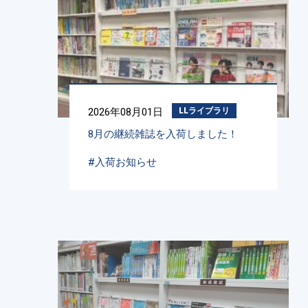
2026年08月01日
LLライブラリ
8月の継続雑誌を入荷しました！
#入荷お知らせ