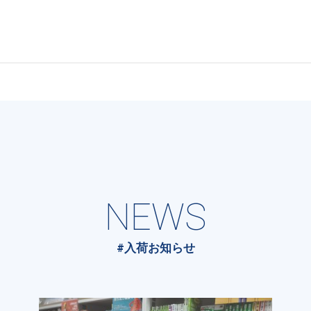
NEWS
#入荷お知らせ