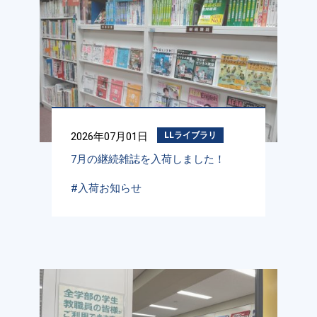
2026年07月01日
LLライブラリ
7月の継続雑誌を入荷しました！
#入荷お知らせ