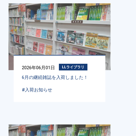
2026年06月01日
LLライブラリ
6月の継続雑誌を入荷しました！
#入荷お知らせ