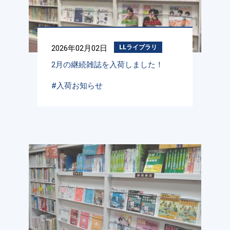
2026年02月02日
LLライブラリ
2月の継続雑誌を入荷しました！
#入荷お知らせ