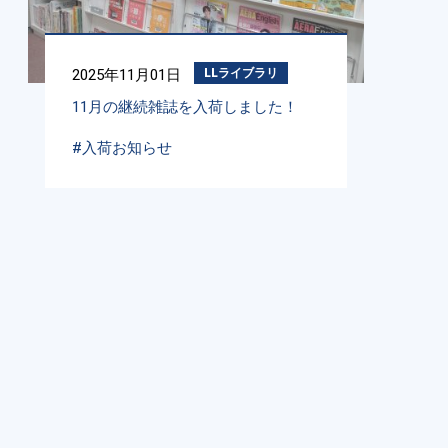
2025年11月01日
LLライブラリ
11月の継続雑誌を入荷しました！
#入荷お知らせ