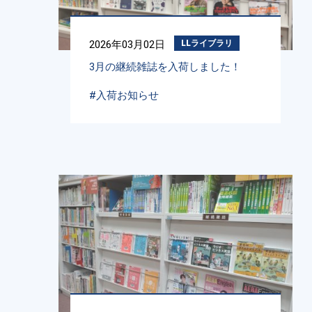
2026年03月02日
LLライブラリ
3月の継続雑誌を入荷しました！
#入荷お知らせ