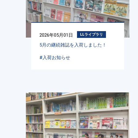
2026年05月01日
LLライブラリ
5月の継続雑誌を入荷しました！
#入荷お知らせ