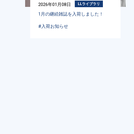
2026年01月08日
LLライブラリ
1月の継続雑誌を入荷しました！
#入荷お知らせ