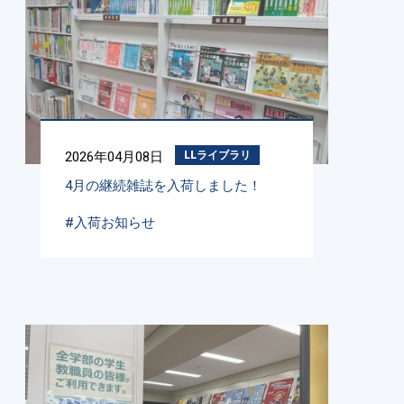
2026年04月08日
LLライブラリ
4月の継続雑誌を入荷しました！
#入荷お知らせ