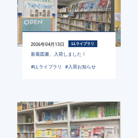
2026年04月13日
LLライブラリ
新着図書、入荷しました！
#LLライブラリ
#入荷お知らせ