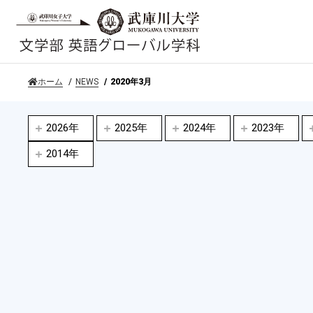
ホーム
NEWS
2020年3月
2026年
2025年
2024年
2023年
2014年