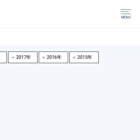
MENU
年
2017年
2016年
2015年