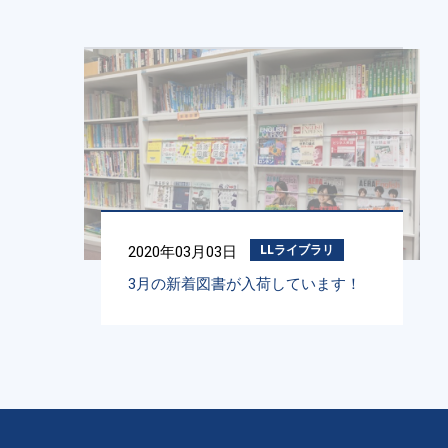
2020年03月03日
LLライブラリ
3月の新着図書が入荷しています！