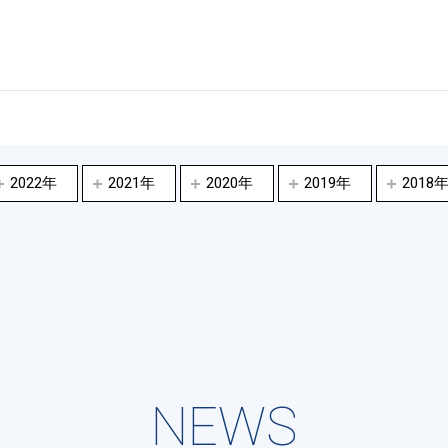
2022年
2021年
2020年
2019年
2018
NEWS