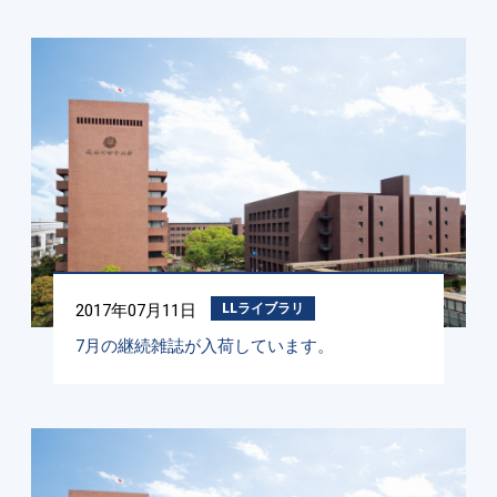
2017年07月11日
LLライブラリ
7月の継続雑誌が入荷しています。