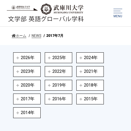
MENU
ホーム
NEWS
2017年7月
2026年
2025年
2024年
2023年
2022年
2021年
2020年
2019年
2018年
2017年
2016年
2015年
2014年