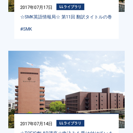
2017年07月17日
LLライブラリ
☆SMK英語情報局☆ 第11回 翻訳タイトルの巻
#SMK
2017年07月14日
LLライブラリ