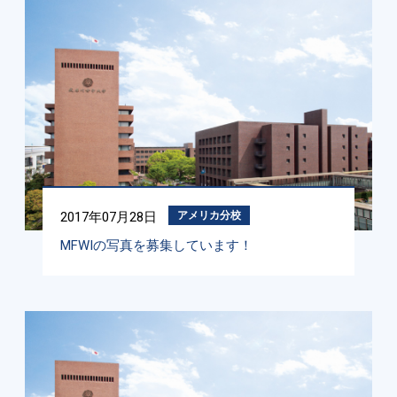
2017年07月28日
アメリカ分校
MFWIの写真を募集しています！