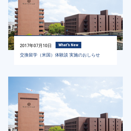
2017年07月10日
What's New
交換留学（米国）体験談 実施のおしらせ