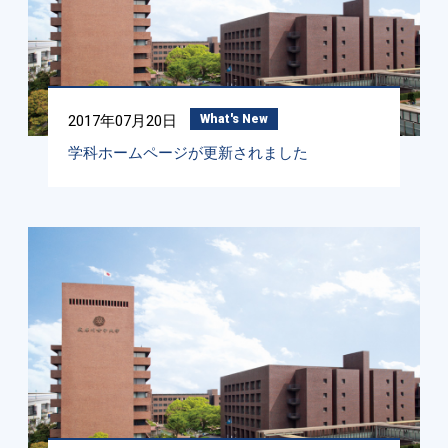
2017年07月20日
What's New
学科ホームページが更新されました