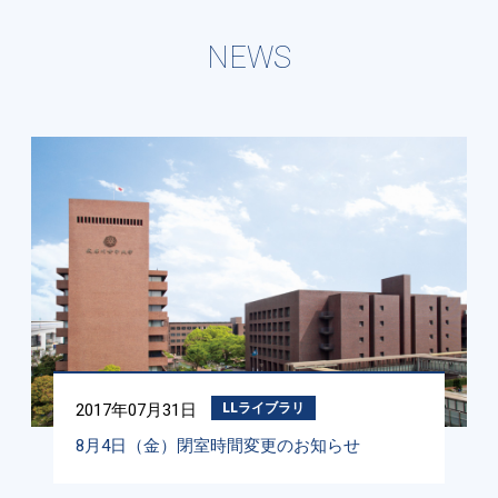
NEWS
2017年07月31日
LLライブラリ
8月4日（金）閉室時間変更のお知らせ